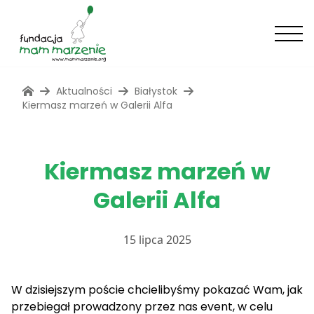
Aktualności
Białystok
Kiermasz marzeń w Galerii Alfa
Kiermasz marzeń w
Galerii Alfa
15 lipca 2025
W dzisiejszym poście chcielibyśmy pokazać Wam, jak
przebiegał prowadzony przez nas event, w celu