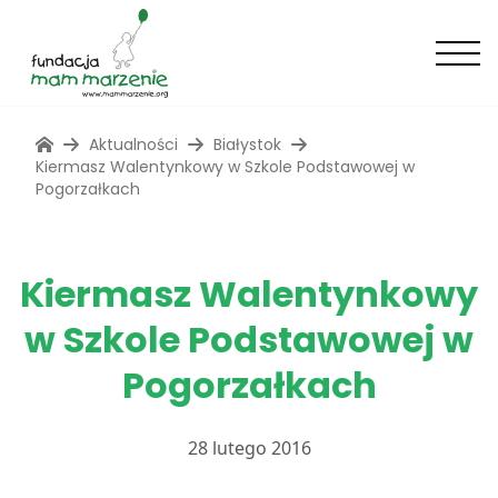
Aktualności
Białystok
Kiermasz Walentynkowy w Szkole Podstawowej w
Pogorzałkach
Kiermasz Walentynkowy
w Szkole Podstawowej w
Pogorzałkach
28 lutego 2016