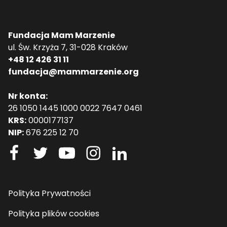
Fundacja Mam Marzenie
ul. Św. Krzyża 7, 31-028 Kraków
+48 12 426 31 11
fundacja@mammarzenie.org
Nr konta:
26 1050 1445 1000 0022 7647 0461
KRS:
0000177137
NIP:
676 225 12 70
Polityka Prywatności
Polityka plików cookies