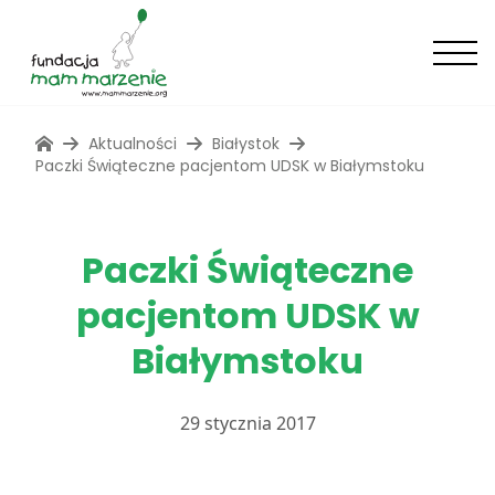
Aktualności
Białystok
Paczki Świąteczne pacjentom UDSK w Białymstoku
Paczki Świąteczne
pacjentom UDSK w
Białymstoku
29 stycznia 2017