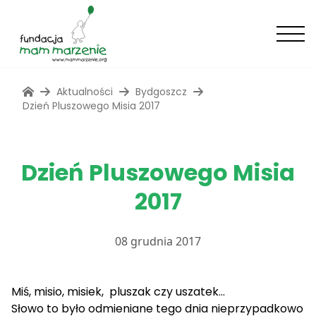
Aktualności
Bydgoszcz
Dzień Pluszowego Misia 2017
Dzień Pluszowego Misia
2017
08 grudnia 2017
Miś, misio, misiek, pluszak czy uszatek…
Słowo to było odmieniane tego dnia nieprzypadkowo