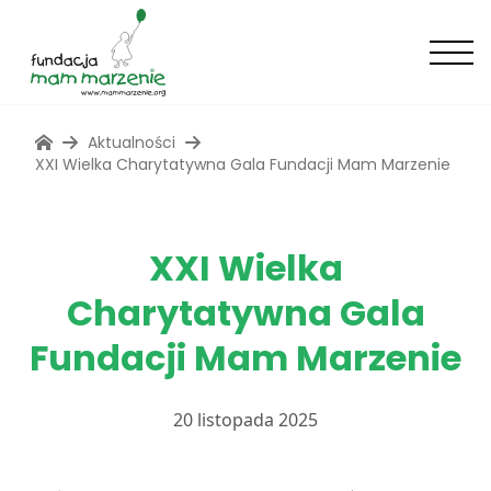
Aktualności
XXI Wielka Charytatywna Gala Fundacji Mam Marzenie
XXI Wielka
Charytatywna Gala
Fundacji Mam Marzenie
20 listopada 2025