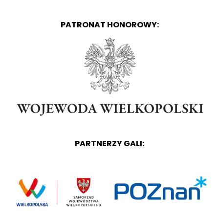
PATRONAT HONOROWY:
PARTNERZY GALI: