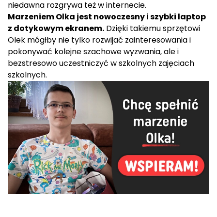
niedawna rozgrywa też w internecie.
Marzeniem Olka jest nowoczesny i szybki laptop
z dotykowym ekranem.
Dzięki takiemu sprzętowi
Olek mógłby nie tylko rozwijać zainteresowania i
pokonywać kolejne szachowe wyzwania, ale i
bezstresowo uczestniczyć w szkolnych zajęciach
szkolnych.