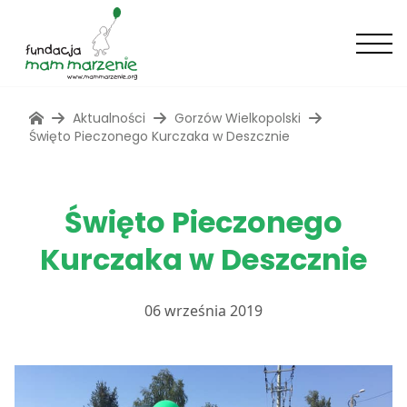
Aktualności
Gorzów Wielkopolski
Święto Pieczonego Kurczaka w Deszcznie
Święto Pieczonego
Kurczaka w Deszcznie
06 września 2019