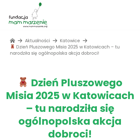
Aktualności
Katowice
Dzień Pluszowego Misia 2025 w Katowicach – tu
narodziła się ogólnopolska akcja dobroci!
Dzień Pluszowego
Misia 2025 w Katowicach
– tu narodziła się
ogólnopolska akcja
dobroci!