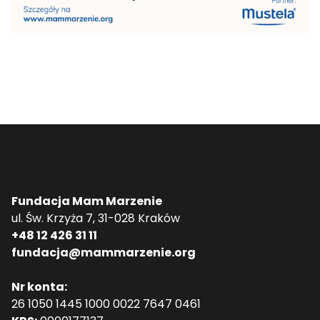
Fundacja Mam Marzenie
ul. Św. Krzyża 7, 31-028 Kraków
+48 12 426 31 11
fundacja@mammarzenie.org
Nr konta:
26 1050 1445 1000 0022 7647 0461