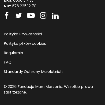
KRS:
0000177137
NIP:
676 225 12 70
Polityka Prywatności
Polityka plików cookies
Regulamin
FAQ
Standardy Ochrony Małoletnich
© 2026 Fundacja Mam Marzenie. Wszelkie prawa
zastrzeżone.