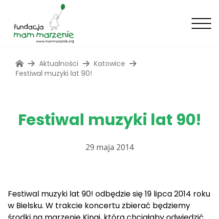
Aktualności
Katowice
Festiwal muzyki lat 90!
Festiwal muzyki lat 90!
29 maja 2014
Festiwal muzyki lat 90! odbędzie się 19 lipca 2014 roku
w Bielsku. W trakcie koncertu zbierać będziemy
środki na marzenie Kingi, która chciałaby odwiedzić