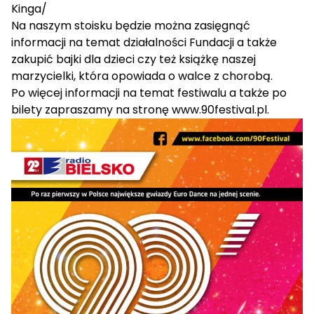
Kinga/
Na naszym stoisku będzie można zasięgnąć
informacji na temat działalności Fundacji a także
zakupić bajki dla dzieci czy też książkę naszej
marzycielki, która opowiada o walce z chorobą.
Po więcej informacji na temat festiwalu a także po
bilety zapraszamy na stronę www.90festival.pl.