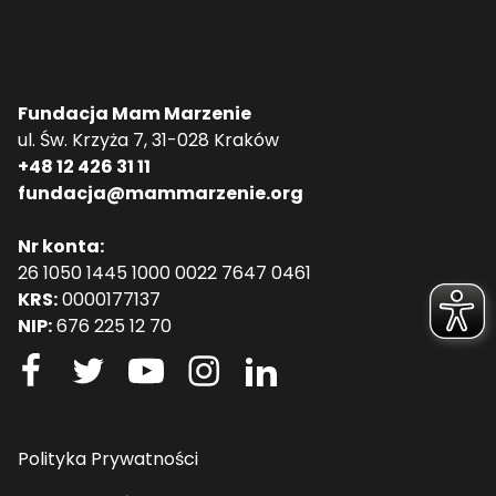
Fundacja Mam Marzenie
ul. Św. Krzyża 7, 31-028 Kraków
+48 12 426 31 11
fundacja@mammarzenie.org
Nr konta:
26 1050 1445 1000 0022 7647 0461
KRS:
0000177137
NIP:
676 225 12 70
Polityka Prywatności