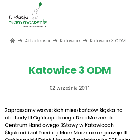
Aktualności
Katowice
Katowice 3 ODM
Katowice 3 ODM
02 września 2011
Zapraszamy wszystkich mieszkańców śląska na
obchody III Ogólnopolskiego Dnia Marzeń do
Centrum Handlowego 3Stawy w Katowicach
Śląski oddział Fundacji Mam Marzenie organizuje III