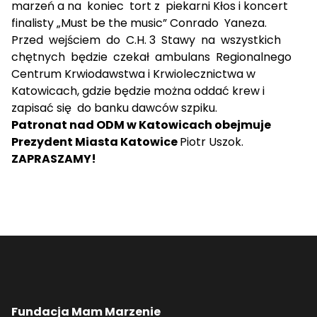
marzeń a na koniec tort z piekarni Kłos i koncert
finalisty „Must be the music” Conrado Yaneza.
Przed wejściem do C.H. 3 Stawy na wszystkich
chętnych będzie czekał ambulans Regionalnego
Centrum Krwiodawstwa i Krwiolecznictwa w
Katowicach, gdzie będzie można oddać krew i
zapisać się do banku dawców szpiku.
Patronat nad ODM w Katowicach obejmuje
Prezydent Miasta Katowice
Piotr Uszok.
ZAPRASZAMY!
Fundacja Mam Marzenie