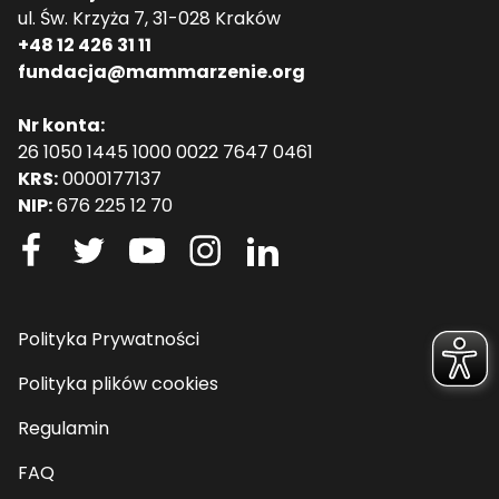
ul. Św. Krzyża 7, 31-028 Kraków
+48 12 426 31 11
fundacja@mammarzenie.org
Nr konta:
26 1050 1445 1000 0022 7647 0461
KRS:
0000177137
NIP:
676 225 12 70
Polityka Prywatności
Polityka plików cookies
Regulamin
FAQ