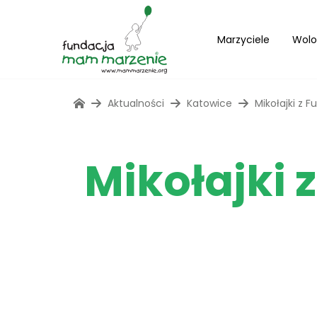
Marzyciele
Wolo
Aktualności
Katowice
Mikołajki z
Mikołajki