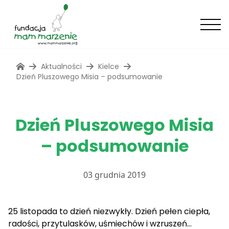
Aktualności
Kielce
Dzień Pluszowego Misia – podsumowanie
Dzień Pluszowego Misia
– podsumowanie
03 grudnia 2019
25 listopada to dzień niezwykły. Dzień pełen ciepła,
radości, przytulasków, uśmiechów i wzruszeń…