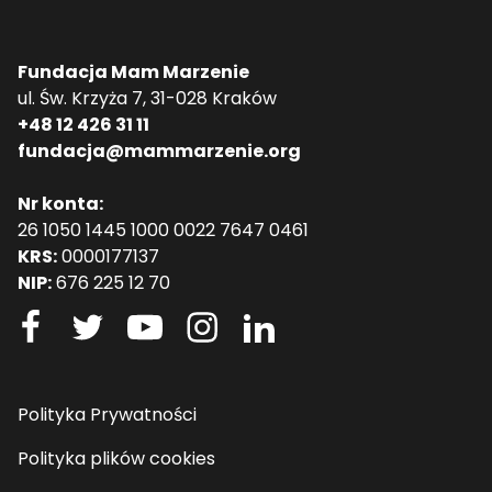
Fundacja Mam Marzenie
ul. Św. Krzyża 7, 31-028 Kraków
+48 12 426 31 11
fundacja@mammarzenie.org
Nr konta:
26 1050 1445 1000 0022 7647 0461
KRS:
0000177137
NIP:
676 225 12 70
Polityka Prywatności
Polityka plików cookies