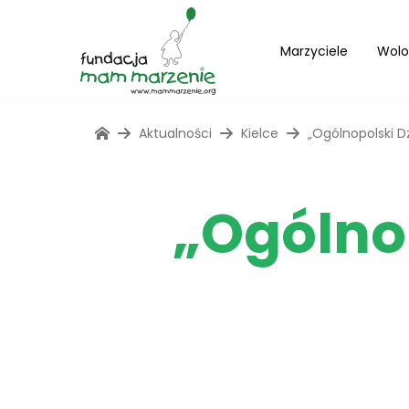
Marzyciele
Wolo
Aktualności
Kielce
„Ogólnopolski D
„Ogólno