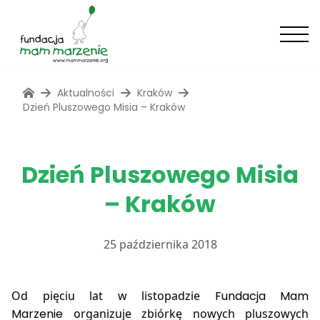
Aktualności
Kraków
Dzień Pluszowego Misia – Kraków
Dzień Pluszowego Misia
– Kraków
25 października 2018
Od pięciu lat w listopadzie
Fundacja Mam
Marzenie
organizuje zbiórkę nowych pluszowych