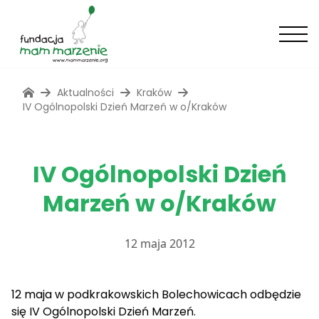
Aktualności
Kraków
IV Ogólnopolski Dzień Marzeń w o/Kraków
IV Ogólnopolski Dzień
Marzeń w o/Kraków
12 maja 2012
12 maja w podkrakowskich Bolechowicach odbędzie
się IV Ogólnopolski Dzień Marzeń.