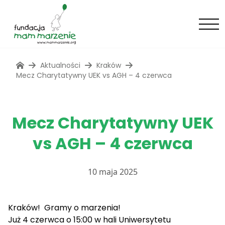
Aktualności
Kraków
Mecz Charytatywny UEK vs AGH – 4 czerwca
Mecz Charytatywny UEK
vs AGH – 4 czerwca
10 maja 2025
Kraków! Gramy o marzenia!
Już 4 czerwca o 15:00 w hali Uniwersytetu