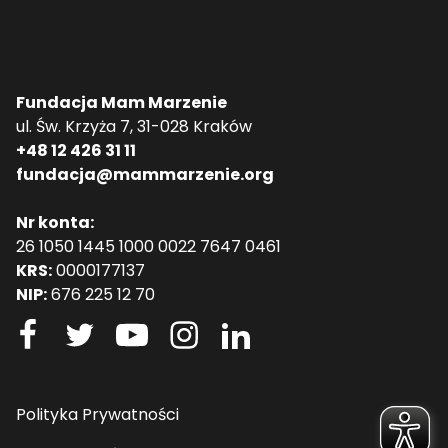
Fundacja Mam Marzenie
ul. Św. Krzyża 7, 31-028 Kraków
+48 12 426 31 11
fundacja@mammarzenie.org
Nr konta:
26 1050 1445 1000 0022 7647 0461
KRS:
0000177137
NIP:
676 225 12 70
Polityka Prywatności