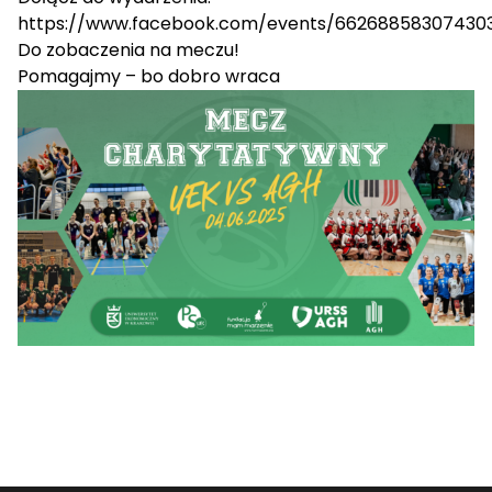
https://www.facebook.com/events/66268858307430
Do zobaczenia na meczu!
Pomagajmy – bo dobro wraca