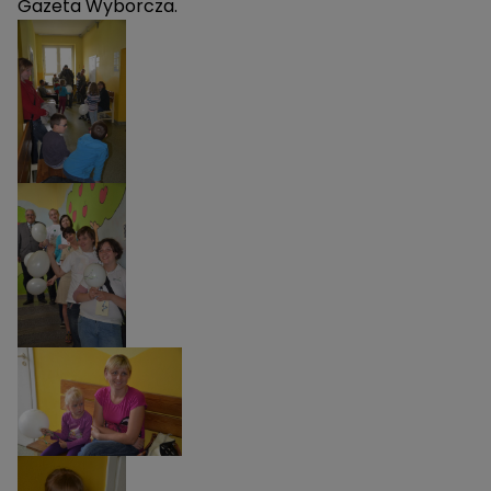
Gazeta Wyborcza.