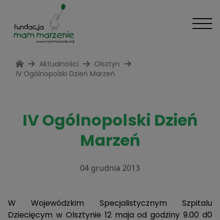
Aktualności
Olsztyn
IV Ogólnopolski Dzień Marzeń
IV Ogólnopolski Dzień
Marzeń
04 grudnia 2013
W Wojewódzkim Specjalistycznym Szpitalu
Dziecięcym w Olsztynie 12 maja od godziny 9.00 d0