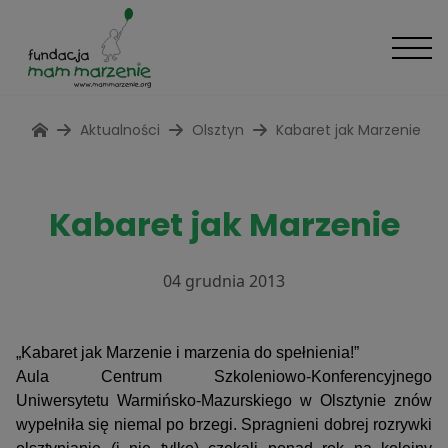
Aktualności
Olsztyn
Kabaret jak Marzenie
Kabaret jak Marzenie
04 grudnia 2013
„Kabaret jak Marzenie i marzenia do spełnienia!”
Aula Centrum Szkoleniowo-Konferencyjnego
Uniwersytetu Warmińsko-Mazurskiego w Olsztynie znów
wypełniła się niemal po brzegi. Spragnieni dobrej rozrywki