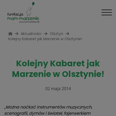
Aktualności
Olsztyn
Kolejny Kabaret jak Marzenie w Olsztynie!
Kolejny Kabaret jak
Marzenie w Olsztynie!
02 maja 2014
„Można naćkać instrumentów muzycznych,
scenografii, dymów i świateł, fajerwerkiem