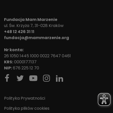
Fundacja Mam Marzenie
ul. Św. Krzyża 7, 31-028 Kraków
+48 12 426 31 11
fundacja@mammarzenie.org
Nr konta:
26 1050 1445 1000 0022 7647 0461
KRS:
0000177137
NIP:
676 225 12 70
Polityka Prywatności
Polityka plików cookies