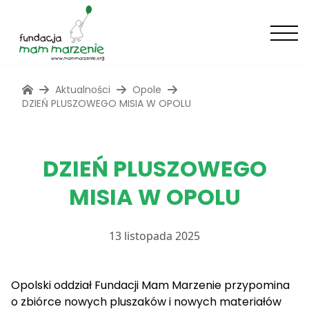
Aktualności
Opole
DZIEŃ PLUSZOWEGO MISIA W OPOLU
DZIEŃ PLUSZOWEGO
MISIA W OPOLU
13 listopada 2025
Opolski oddział Fundacji Mam Marzenie przypomina
o zbiórce nowych pluszaków i nowych materiałów