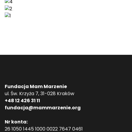
Fundacja Mam Marzenie
ul. Św. Krzyża 7, 31-028 Kraków
+48 12 426 31 11
fundacja@mammarzenie.org
Nr konta:
26 1050 1445 1000 0022 7647 0461