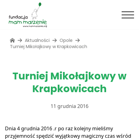
Aktualności
Opole
Turniej Mikołajkowy w Krapkowicach
Turniej Mikołajkowy w
Krapkowicach
11 grudnia 2016
Dnia 4 grudnia 2016 .r po raz kolejny mieliśmy
przyjemność spędzić wyjątkowy magiczny czas wśród