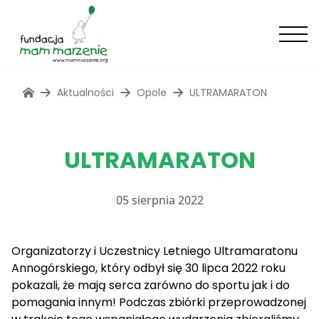
Aktualności
Opole
ULTRAMARATON
ULTRAMARATON
05 sierpnia 2022
Organizatorzy i Uczestnicy Letniego Ultramaratonu
Annogórskiego, który odbył się 30 lipca 2022 roku
pokazali, że mają serca zarówno do sportu jak i do
pomagania innym! Podczas zbiórki przeprowadzonej