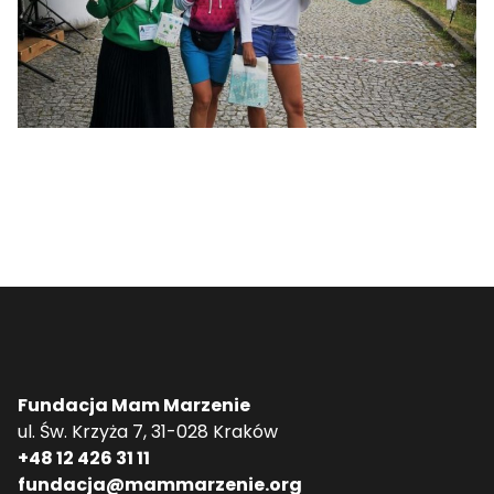
Fundacja Mam Marzenie
ul. Św. Krzyża 7, 31-028 Kraków
+48 12 426 31 11
fundacja@mammarzenie.org