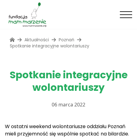
Aktualności
Poznań
Spotkanie integracyjne wolontariuszy
Spotkanie integracyjne
wolontariuszy
06 marca 2022
W ostatni weekend wolontariusze oddziału Poznań
mieli przyjemność się wspólnie spotkać na bilardzie.