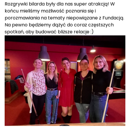
Rozgrywki bilarda były dla nas super atrakcją! W
końcu mieliśmy możliwość poznania się i
porozmawiania na tematy niepowiązane z Fundacją.
Na pewno będziemy dążyć do coraz częstszych
spotkań, aby budować bliższe relacje :)