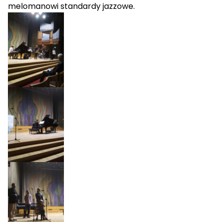
melomanowi standardy jazzowe.