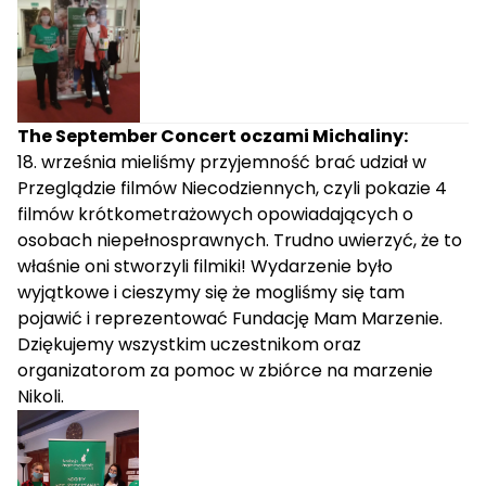
The September Concert oczami Michaliny:
18. września mieliśmy przyjemność brać udział w
Przeglądzie filmów Niecodziennych, czyli pokazie 4
filmów krótkometrażowych opowiadających o
osobach niepełnosprawnych. Trudno uwierzyć, że to
właśnie oni stworzyli filmiki! Wydarzenie było
wyjątkowe i cieszymy się że mogliśmy się tam
pojawić i reprezentować Fundację Mam Marzenie.
Dziękujemy wszystkim uczestnikom oraz
organizatorom za pomoc w zbiórce na marzenie
Nikoli.