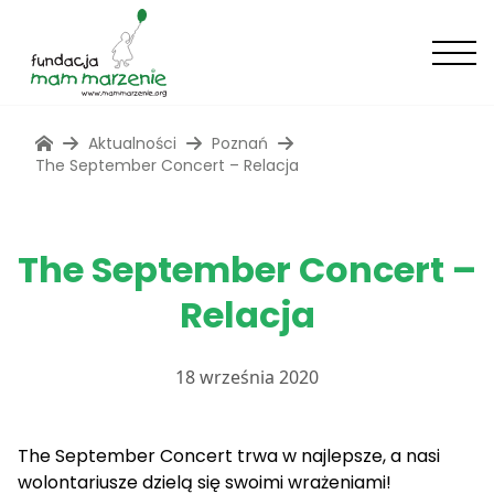
Aktualności
Poznań
The September Concert – Relacja
The September Concert –
Relacja
18 września 2020
The September Concert trwa w najlepsze, a nasi
wolontariusze dzielą się swoimi wrażeniami!