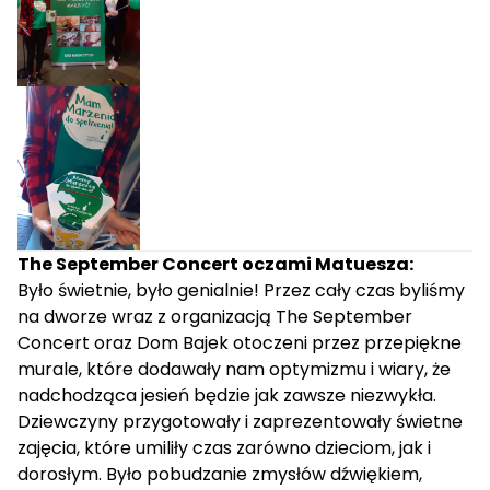
The September Concert oczami Matuesza:
Było świetnie, było genialnie! Przez cały czas byliśmy
na dworze wraz z organizacją The September
Concert oraz Dom Bajek otoczeni przez przepiękne
murale, które dodawały nam optymizmu i wiary, że
nadchodząca jesień będzie jak zawsze niezwykła.
Dziewczyny przygotowały i zaprezentowały świetne
zajęcia, które umiliły czas zarówno dzieciom, jak i
dorosłym. Było pobudzanie zmysłów dźwiękiem,