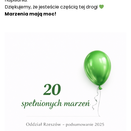
Dziękujemy, że jesteście częścią tej drogi
Marzenia mają moc!