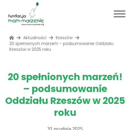
Aktualności
Rzeszów
20 spełnionych marzeń! – podsumowanie Oddziału
Rzeszów w 2025 roku
20 spełnionych marzeń!
– podsumowanie
Oddziału Rzeszów w 2025
roku
31 grudnia 2025