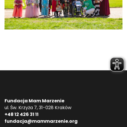
Fundacja Mam Marzenie
ul. Św. Krzyża 7, 31-028 Kraków
+48 12 426 31 11
fundacja@mammarzenie.org