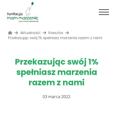
Aktualności
Rzeszów
Przekazując swój 1% spełniasz marzenia razem z nami
Przekazując swój 1%
spełniasz marzenia
razem z nami
03 marca 2022