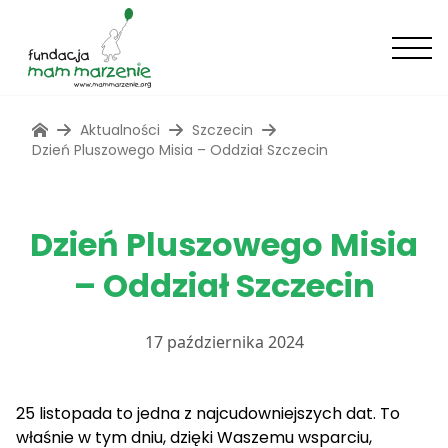
Aktualności
Szczecin
Dzień Pluszowego Misia – Oddział Szczecin
Dzień Pluszowego Misia
– Oddział Szczecin
17 października 2024
25 listopada to jedna z najcudowniejszych dat. To
właśnie w tym dniu, dzięki Waszemu wsparciu,