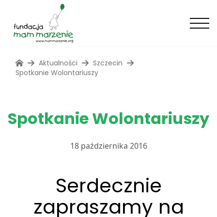
Aktualności
Szczecin
Spotkanie Wolontariuszy
Spotkanie Wolontariuszy
18 października 2016
Serdecznie
zapraszamy na