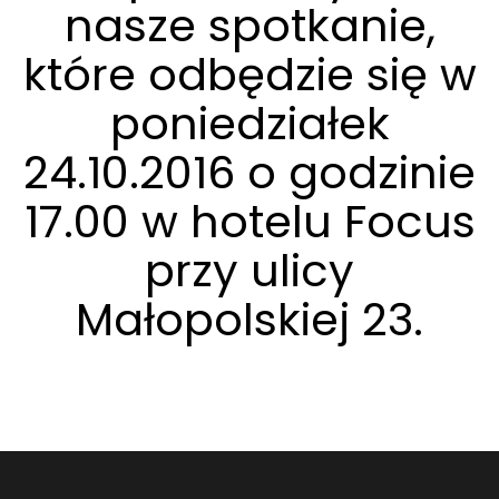
nasze spotkanie,
które odbędzie się w
poniedziałek
24.10.2016 o godzinie
17.00 w hotelu Focus
przy ulicy
Małopolskiej 23.