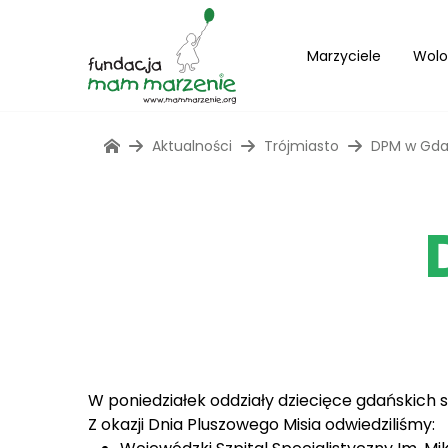
Marzyciele
Wolo
Aktualności
Trójmiasto
DPM w Gda
W poniedziałek oddziały dziecięce gdańskich s
Z okazji Dnia Pluszowego Misia odwiedziliśmy: