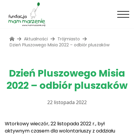
Aktualności
Trójmiasto
Dzień Pluszowego Misia 2022 – odbiór pluszaków
Dzień Pluszowego Misia
2022 – odbiór pluszaków
22 listopada 2022
Wtorkowy wieczór, 22 listopada 2022 r., był
aktywnym czasem dla wolontariuszy z oddziału