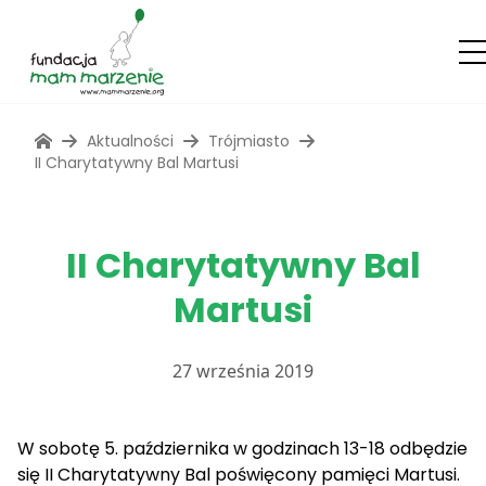
Aktualności
Trójmiasto
II Charytatywny Bal Martusi
II Charytatywny Bal
Martusi
27 września 2019
W sobotę 5. października w godzinach 13-18 odbędzie
się II Charytatywny Bal poświęcony pamięci Martusi.