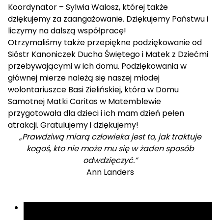
Koordynator – Sylwia Walosz, której także
dziękujemy za zaangażowanie. Dziękujemy Państwu i
liczymy na dalszą współpracę!
Otrzymaliśmy także przepiękne podziękowanie od
Sióstr Kanoniczek Ducha Świętego i Matek z Dziećmi
przebywającymi w ich domu. Podziękowania w
głównej mierze należą się naszej młodej
wolontariuszce Basi Zielińskiej, która w Domu
Samotnej Matki Caritas w Matemblewie
przygotowała dla dzieci i ich mam dzień pełen
atrakcji. Gratulujemy i dziękujemy!
„Prawdziwą miarą człowieka jest to, jak traktuje
kogoś, kto nie może mu się w żaden sposób
odwdzięczyć.”
Ann Landers