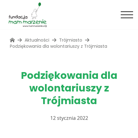
Aktualności
Trójmiasto
Podziękowania dla wolontariuszy z Trójmiasta
Podziękowania dla
wolontariuszy z
Trójmiasta
12 stycznia 2022