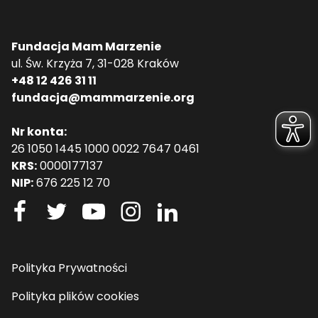
Fundacja Mam Marzenie
ul. Św. Krzyża 7, 31-028 Kraków
+48 12 426 31 11
fundacja@mammarzenie.org
Nr konta:
26 1050 1445 1000 0022 7647 0461
KRS:
0000177137
NIP:
676 225 12 70
Polityka Prywatności
Polityka plików cookies