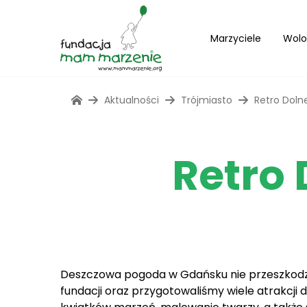
Marzyciele
Wolo
Aktualności
Trójmiasto
Retro Doln
Retro 
Deszczowa pogoda w Gdańsku nie przeszkodził
fundacji oraz przygotowaliśmy wiele atrakcji