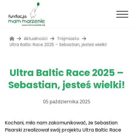
Aktualności
Trójmiasto
Ultra Baltic Race 2025 – Sebastian, jesteś wielki!
Ultra Baltic Race 2025 –
Sebastian, jesteś wielki!
05 października 2025
Kochani, miło nam zakomunikować, że Sebastian
Pisarski zrealizował swój projektu Ultra Baltic Race