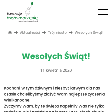
Aktualności
Trójmiasto
Wesołych Świąt!
Wesołych Świąt!
11 kwietnia 2020
Kochani, w tym dziwnym i niezbyt łatwym dla nas
czasie chcielibyśmy złożyć Wam najlepsze życzenia
Wielkanocne.
Życzymy Wam, by te święta napełniły Was nie tylko