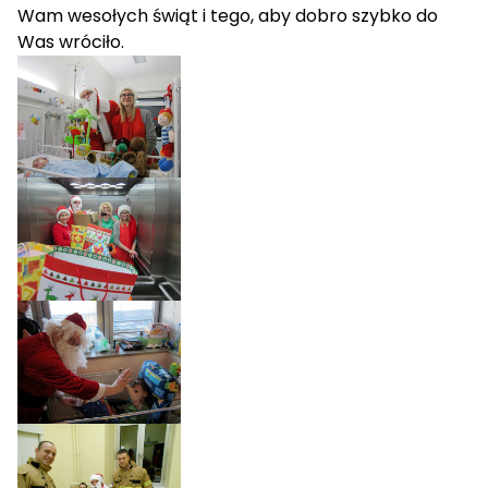
Wam wesołych świąt i tego, aby dobro szybko do
Was wróciło.