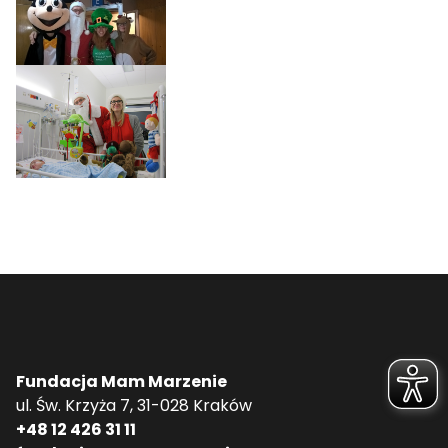
Fundacja Mam Marzenie
ul. Św. Krzyża 7, 31-028 Kraków
+48 12 426 31 11