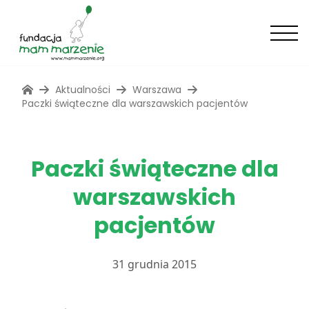
Aktualności
Warszawa
Paczki świąteczne dla warszawskich pacjentów
Paczki świąteczne dla
warszawskich
pacjentów
31 grudnia 2015