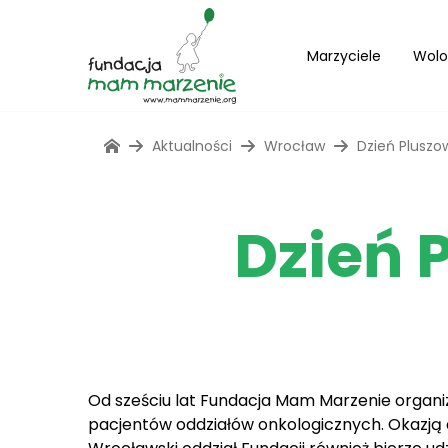
Marzyciele
Wolo
Aktualności
Wrocław
Dzień Pluszo
Dzień 
Od sześciu lat Fundacja Mam Marzenie organi
pacjentów oddziałów onkologicznych. Okazją 