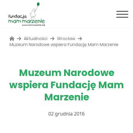
Aktualności
Wrocław
Muzeum Narodowe wspiera Fundację Mam Marzenie
Muzeum Narodowe
wspiera Fundację Mam
Marzenie
02 grudnia 2016