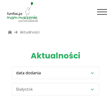
Aktualności
Aktualności
data dodania
Białystok