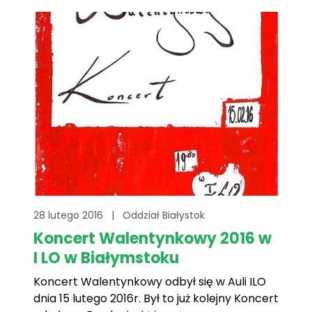
największe marzenia.
28 lutego 2016
|
Oddział Białystok
Koncert Walentynkowy 2016 w
I LO w Białymstoku
Koncert Walentynkowy odbył się w Auli ILO
dnia 15 lutego 2016r. Był to już kolejny Koncert