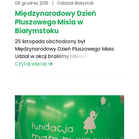
06 grudnia 2015
|
Oddział Białystok
Międzynarodowy Dzień
Pluszowego Misia w
Białymstoku
25 listopada obchodzony był
Międzynarodowy Dzień Pluszowego Misia.
Udział w akcji braliśmy również i My.
Czytaj więcej