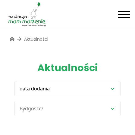
Aktualności
Aktualności
data dodania
Bydgoszcz