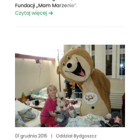
Fundacji „Mam Marzenie”.
Czytaj więcej
01 grudnia 2015
|
Oddział Bydgoszcz