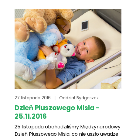
27 listopada 2016
|
Oddział Bydgoszcz
Dzień Pluszowego Misia -
25.11.2016
25 listopada obchodziliśmy Międzynarodowy
Dzień Pluszowego Misia, co nie uszło uwadze