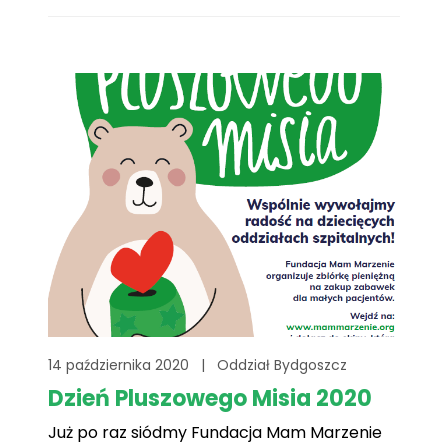
związanej z Covid.
14 października 2020
|
Oddział Bydgoszcz
Dzień Pluszowego Misia 2020
Już po raz siódmy Fundacja Mam Marzenie