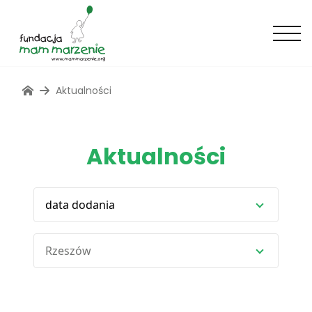
Aktualności
Aktualności
data dodania
Rzeszów