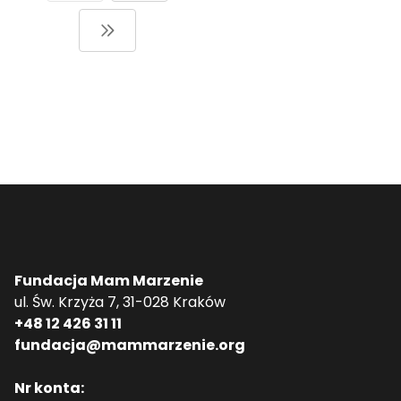
Fundacja Mam Marzenie
ul. Św. Krzyża 7, 31-028 Kraków
+48 12 426 31 11
fundacja@mammarzenie.org
Nr konta: