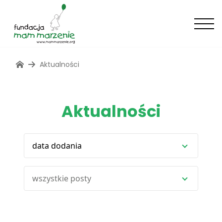
Aktualności
Aktualności
data dodania
wszystkie posty