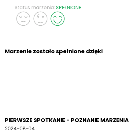
Status marzenia:
SPEŁNIONE
Marzenie zostało spełnione dzięki
PIERWSZE SPOTKANIE - POZNANIE MARZENIA
2024-08-04