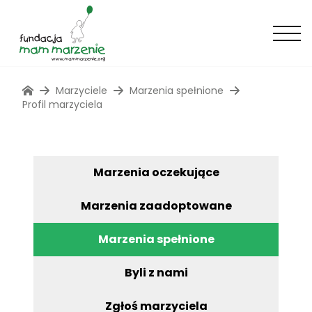
Marzyciele
Marzenia spełnione
Profil marzyciela
Marzenia oczekujące
Marzenia zaadoptowane
Marzenia spełnione
Byli z nami
Zgłoś marzyciela