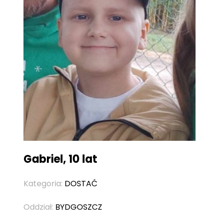
Gabriel, 10 lat
Kategoria:
DOSTAĆ
Oddział:
BYDGOSZCZ