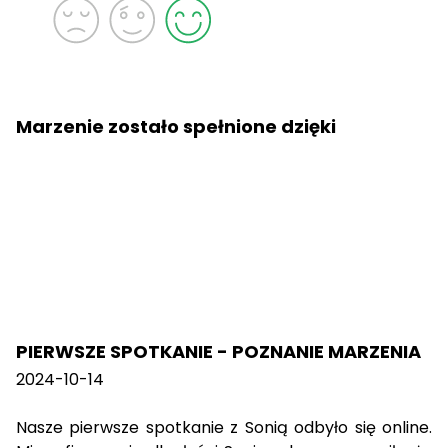
Marzenie zostało spełnione dzięki
PIERWSZE SPOTKANIE - POZNANIE MARZENIA
2024-10-14
Nasze pierwsze spotkanie z Sonią odbyło się online.