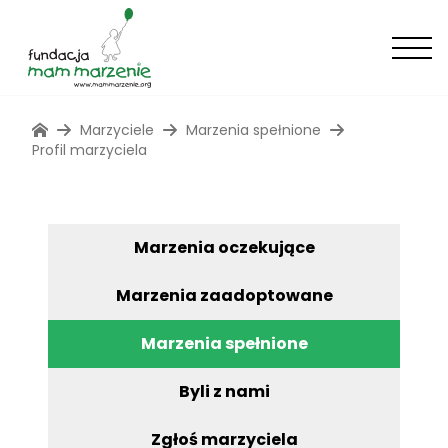
Marzyciele
Marzenia spełnione
Profil marzyciela
Marzenia oczekujące
Marzenia zaadoptowane
Marzenia spełnione
Byli z nami
Zgłoś marzyciela