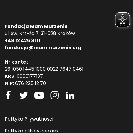
Fundacja Mam Marzenie
ul. Św. Krzyża 7, 31-028 Kraków
+48 12 426 31 11
fundacja@mammarzenie.org
Nr konta:
26 1050 1445 1000 0022 7647 0461
KRS:
0000177137
NIP:
676 225 12 70
Polityka Prywatności
Polityka plików cookies