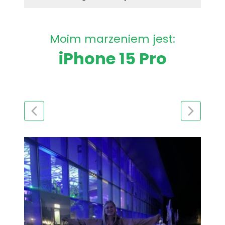
Moim marzeniem jest:
iPhone 15 Pro