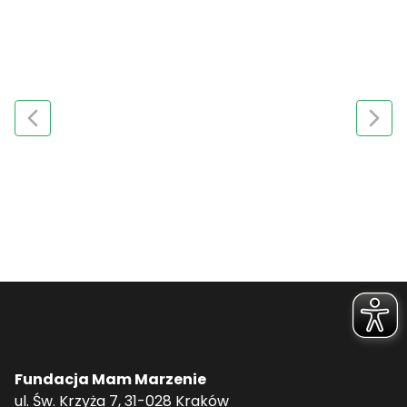
Fundacja Mam Marzenie
ul. Św. Krzyża 7, 31-028 Kraków