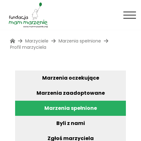
Marzyciele
Marzenia spełnione
Profil marzyciela
Marzenia oczekujące
Marzenia zaadoptowane
Marzenia spełnione
Byli z nami
Zgłoś marzyciela