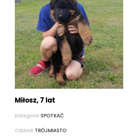
Miłosz, 7 lat
Kategoria:
SPOTKAĆ
Oddział:
TRÓJMIASTO