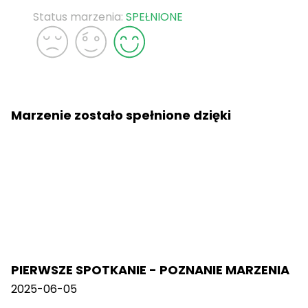
Status marzenia:
SPEŁNIONE
Marzenie zostało spełnione dzięki
PIERWSZE SPOTKANIE - POZNANIE MARZENIA
2025-06-05