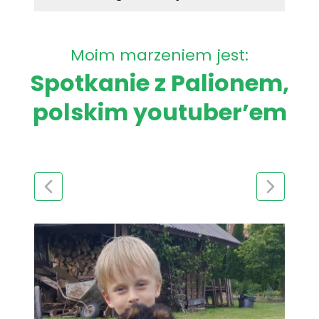
Moim marzeniem jest:
Spotkanie z Palionem,
polskim youtuber’em