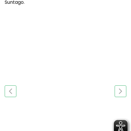
Suntago.