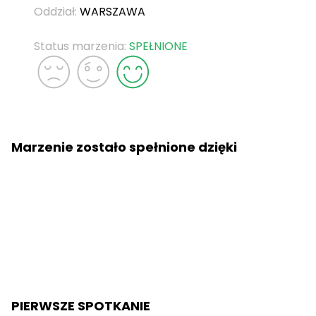
Oddział:
WARSZAWA
Status marzenia:
SPEŁNIONE
Marzenie zostało spełnione dzięki
PIERWSZE SPOTKANIE