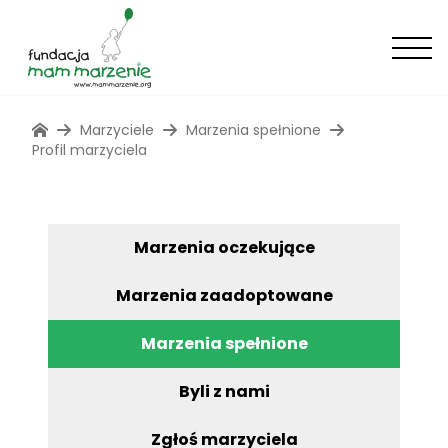
Marzyciele
Marzenia spełnione
Profil marzyciela
Marzenia oczekujące
Marzenia zaadoptowane
Marzenia spełnione
Byli z nami
Zgłoś marzyciela