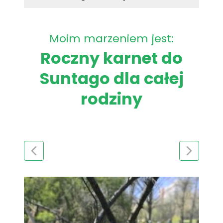
Moim marzeniem jest:
Roczny karnet do
Suntago dla całej
rodziny