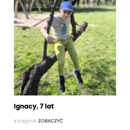
Ignacy, 7 lat
Kategoria:
ZOBACZYĆ