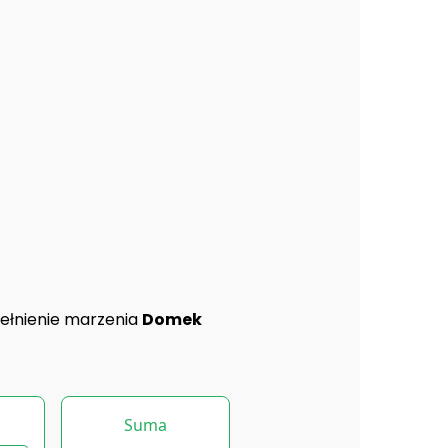
ełnienie marzenia
Domek
Suma