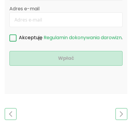
Adres e-mail
Akceptuję
Regulamin dokonywania darowizn
.
Wpłać