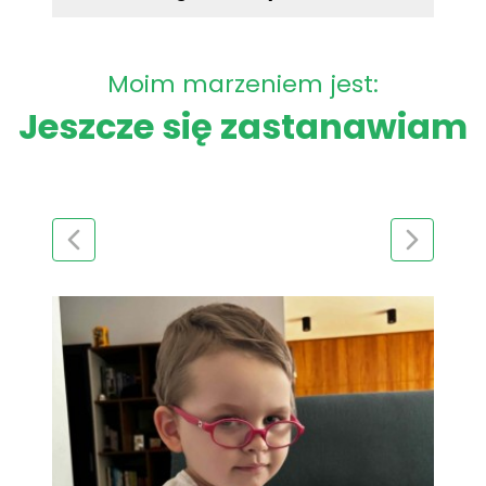
Moim marzeniem jest:
Jeszcze się zastanawiam