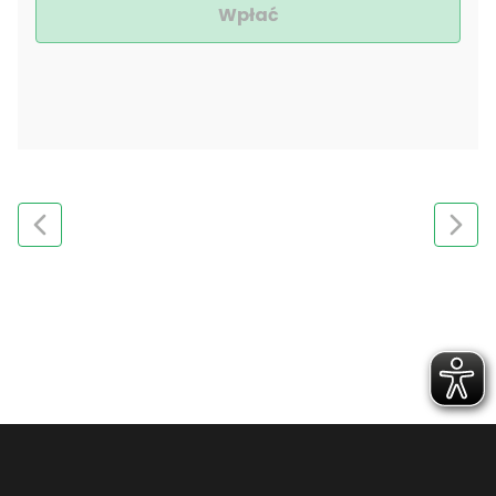
Wpłać