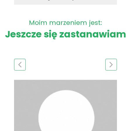
Moim marzeniem jest:
Jeszcze się zastanawiam