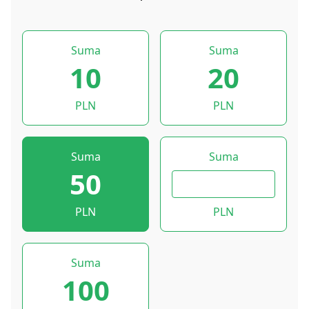
Suma
Suma
10
20
PLN
PLN
Suma
Suma
50
PLN
PLN
Suma
100