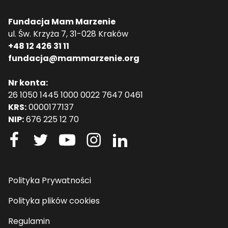
Fundacja Mam Marzenie
ul. Św. Krzyża 7, 31-028 Kraków
+48 12 426 31 11
fundacja@mammarzenie.org
Nr konta:
26 1050 1445 1000 0022 7647 0461
KRS:
0000177137
NIP:
676 225 12 70
Polityka Prywatności
Polityka plików cookies
Regulamin