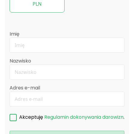
PLN
Imię
Nazwisko
Adres e-mail
Akceptuję
Regulamin dokonywania darowizn
.