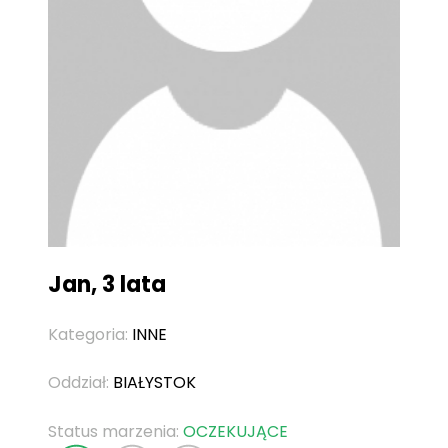
Jan, 3 lata
Kategoria:
INNE
Oddział:
BIAŁYSTOK
Status marzenia:
OCZEKUJĄCE