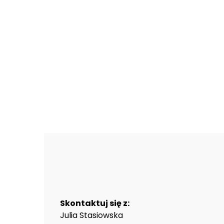
Skontaktuj się z:
Julia Stasiowska